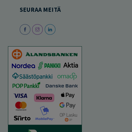
SEURAA MEITÄ