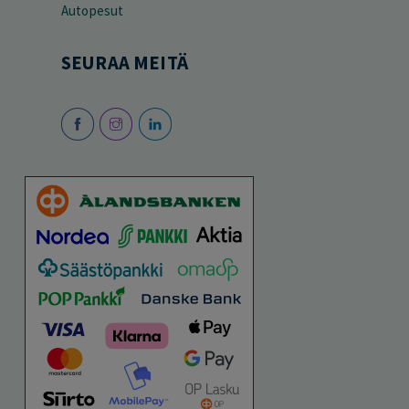
Autopesut
SEURAA MEITÄ