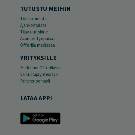
TUTUSTU MEIHIN
Tietoa meistä
Ajankohtaista
Tilaa uutiskirje
Avoimet työpaikat
Offerilla mediassa
YRITYKSILLE
Markkinoi Offerillassa
Vaikuttajayhteistyö
Partneriportaali
LATAA APPI