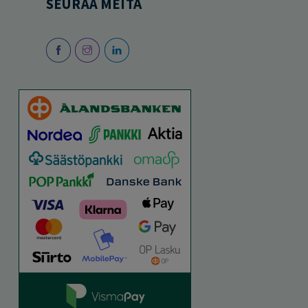
SEURAA MEITÄ