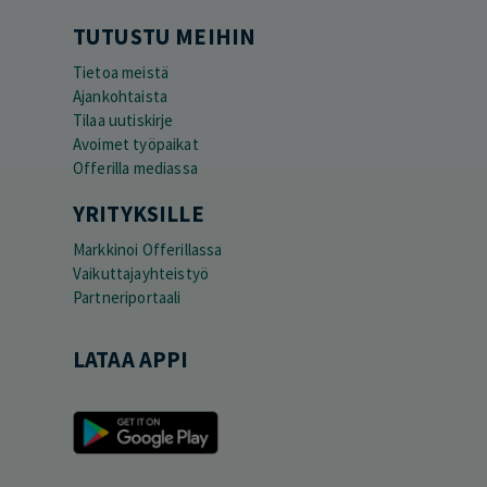
TUTUSTU MEIHIN
Tietoa meistä
Ajankohtaista
Tilaa uutiskirje
Avoimet työpaikat
Offerilla mediassa
YRITYKSILLE
Markkinoi Offerillassa
Vaikuttajayhteistyö
Partneriportaali
LATAA APPI