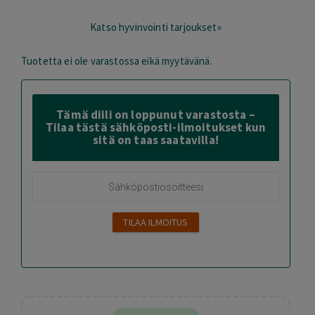
Katso hyvinvointi tarjoukset»
Tuotetta ei ole varastossa eikä myytävänä.
Tämä diili on loppunut varastosta –
Tilaa tästä sähköposti-ilmoitukset kun
sitä on taas saatavilla!