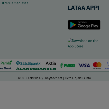
Offerilla mediassa
LATAA APPI
© 2016 Offerilla Oy |
Käyttöehdot
|
Tietosuojalausunto