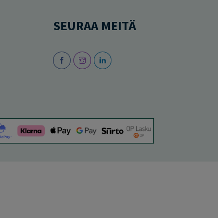
SEURAA MEITÄ