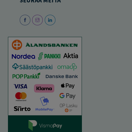
SEURAA MEITÄ