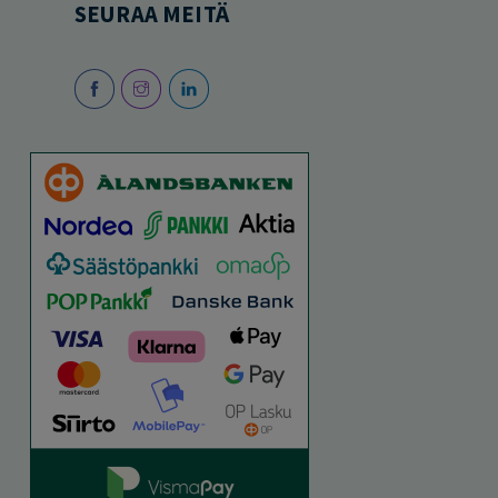
SEURAA MEITÄ