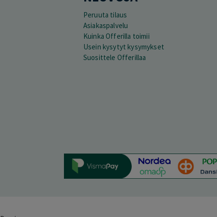
Peruuta tilaus
Asiakaspalvelu
Kuinka Offerilla toimii
Usein kysytyt kysymykset
Suosittele Offerillaa