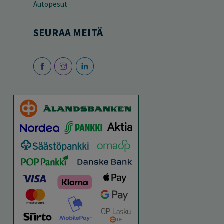
Autopesut
SEURAA MEITÄ