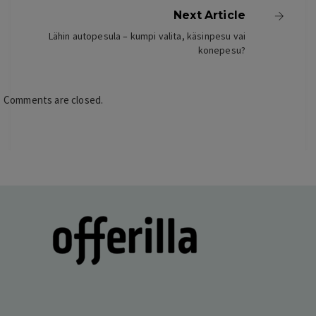
Next Article
Lähin autopesula – kumpi valita, käsinpesu vai
konepesu?
Comments are closed.