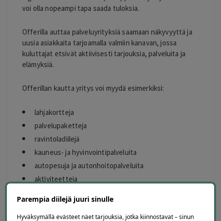
voi olla nopeampi tapa saada tuloksia.
Offerilla auttaa palveluyrityksiä saamaan näkyvyyttä ja
uusia asiakkaita tarjoamalla valmiin kanavan, jossa
kuluttajat etsivät aktiivisesti tarjouksia, palveluita ja
elämyksiä.
Offerillan kautta yritys voi myydä esimerkiksi:
lahjakortteja
palvelupaketteja
ravintoladiilejä
kauneus- ja hyvinvointipalveluita
autopesuja ja autonhoitopalveluita
aktiviteetteja
elämyksiä
Parempia diilejä juuri sinulle
kampanjatarjouksia hiljaisiin aikoihin
Hyväksymällä evästeet näet tarjouksia, jotka kiinnostavat – sinun
Tämä tekee Offerillasta erityisen hyödyllisen yrityksille,