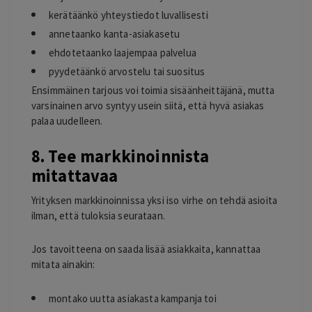
kerätäänkö yhteystiedot luvallisesti
annetaanko kanta-asiakasetu
ehdotetaanko laajempaa palvelua
pyydetäänkö arvostelu tai suositus
Ensimmäinen tarjous voi toimia sisäänheittäjänä, mutta
varsinainen arvo syntyy usein siitä, että hyvä asiakas
palaa uudelleen.
8. Tee markkinoinnista
mitattavaa
Yrityksen markkinoinnissa yksi iso virhe on tehdä asioita
ilman, että tuloksia seurataan.
Jos tavoitteena on saada lisää asiakkaita, kannattaa
mitata ainakin:
montako uutta asiakasta kampanja toi