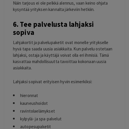
Näin tarjous ei ole pelkkä alennus, vaan keino ohjata
kysyntää yrityksen kannalta järkeviin hetkiin.
6. Tee palvelusta lahjaksi
sopiva
Lahjakortit ja palvelupaketit ovat monelle yritykselle
hyvä tapa saada uusia asiakkaita. Kun palvelu ostetaan
lahjaksi, ostaja ja käyttäjä voivat olla eri ihmisiä. Tämä
kasvattaa mahdollisuutta tavoittaa kokonaan uusia
asiakkaita.
Lahjaksi sopivat erityisen hyvin esimerkiksi:
hieronnat
kauneushoidot
ravintolaelämykset
kylpylä- ja spa-palvelut
autopesupaketit