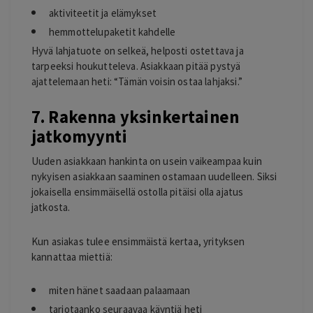
aktiviteetit ja elämykset
hemmottelupaketit kahdelle
Hyvä lahjatuote on selkeä, helposti ostettava ja
tarpeeksi houkutteleva. Asiakkaan pitää pystyä
ajattelemaan heti: “Tämän voisin ostaa lahjaksi.”
7. Rakenna yksinkertainen
jatkomyynti
Uuden asiakkaan hankinta on usein vaikeampaa kuin
nykyisen asiakkaan saaminen ostamaan uudelleen. Siksi
jokaisella ensimmäisellä ostolla pitäisi olla ajatus
jatkosta.
Kun asiakas tulee ensimmäistä kertaa, yrityksen
kannattaa miettiä:
miten hänet saadaan palaamaan
tarjotaanko seuraavaa käyntiä heti