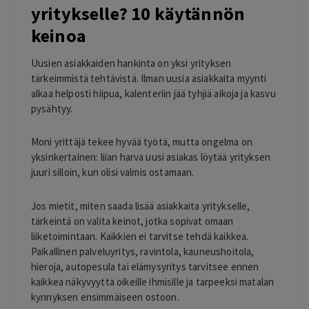
yritykselle? 10 käytännön
keinoa
Uusien asiakkaiden hankinta on yksi yrityksen
tärkeimmistä tehtävistä. Ilman uusia asiakkaita myynti
alkaa helposti hiipua, kalenteriin jää tyhjiä aikoja ja kasvu
pysähtyy.
Moni yrittäjä tekee hyvää työtä, mutta ongelma on
yksinkertainen: liian harva uusi asiakas löytää yrityksen
juuri silloin, kun olisi valmis ostamaan.
Jos mietit, miten saada lisää asiakkaita yritykselle,
tärkeintä on valita keinot, jotka sopivat omaan
liiketoimintaan. Kaikkien ei tarvitse tehdä kaikkea.
Paikallinen palveluyritys, ravintola, kauneushoitola,
hieroja, autopesula tai elämysyritys tarvitsee ennen
kaikkea näkyvyyttä oikeille ihmisille ja tarpeeksi matalan
kynnyksen ensimmäiseen ostoon.