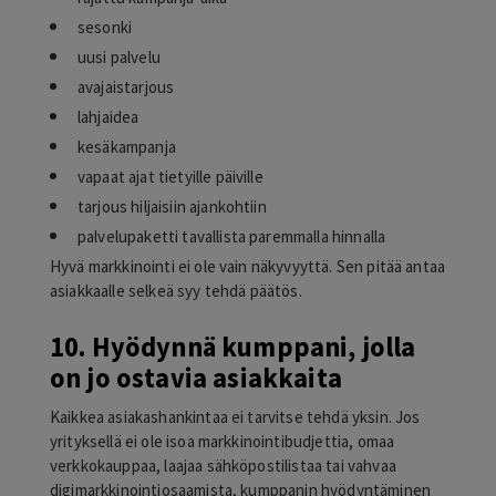
sesonki
uusi palvelu
avajaistarjous
lahjaidea
kesäkampanja
vapaat ajat tietyille päiville
tarjous hiljaisiin ajankohtiin
palvelupaketti tavallista paremmalla hinnalla
Hyvä markkinointi ei ole vain näkyvyyttä. Sen pitää antaa
asiakkaalle selkeä syy tehdä päätös.
10. Hyödynnä kumppani, jolla
on jo ostavia asiakkaita
Kaikkea asiakashankintaa ei tarvitse tehdä yksin. Jos
yrityksellä ei ole isoa markkinointibudjettia, omaa
verkkokauppaa, laajaa sähköpostilistaa tai vahvaa
digimarkkinointiosaamista, kumppanin hyödyntäminen