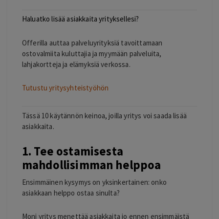
Haluatko lisää asiakkaita yrityksellesi?
Offerilla auttaa palveluyrityksiä tavoittamaan
ostovalmiita kuluttajia ja myymään palveluita,
lahjakortteja ja elämyksiä verkossa.
Tutustu yritysyhteistyöhön
Tässä 10 käytännön keinoa, joilla yritys voi saada lisää
asiakkaita.
1. Tee ostamisesta
mahdollisimman helppoa
Ensimmäinen kysymys on yksinkertainen: onko
asiakkaan helppo ostaa sinulta?
Moni yritys menettää asiakkaita jo ennen ensimmäistä