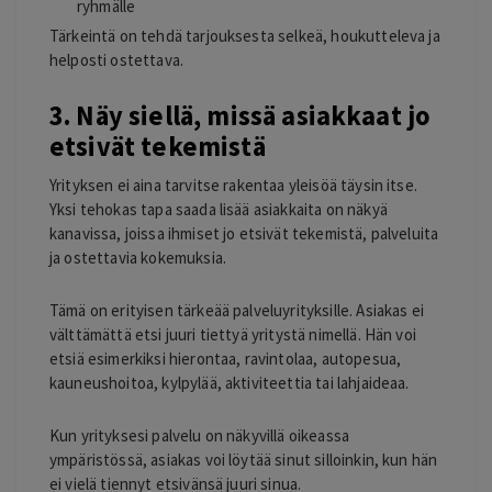
ryhmälle
Tärkeintä on tehdä tarjouksesta selkeä, houkutteleva ja
helposti ostettava.
3. Näy siellä, missä asiakkaat jo
etsivät tekemistä
Yrityksen ei aina tarvitse rakentaa yleisöä täysin itse.
Yksi tehokas tapa saada lisää asiakkaita on näkyä
kanavissa, joissa ihmiset jo etsivät tekemistä, palveluita
ja ostettavia kokemuksia.
Tämä on erityisen tärkeää palveluyrityksille. Asiakas ei
välttämättä etsi juuri tiettyä yritystä nimellä. Hän voi
etsiä esimerkiksi hierontaa, ravintolaa, autopesua,
kauneushoitoa, kylpylää, aktiviteettia tai lahjaideaa.
Kun yrityksesi palvelu on näkyvillä oikeassa
ympäristössä, asiakas voi löytää sinut silloinkin, kun hän
ei vielä tiennyt etsivänsä juuri sinua.