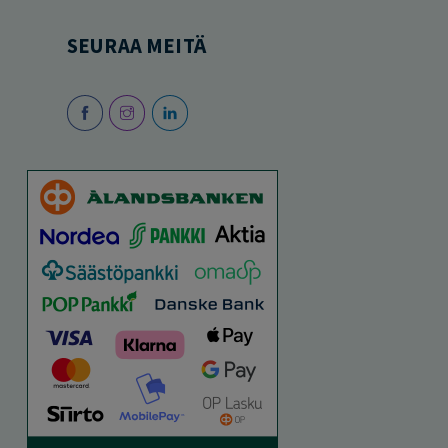
SEURAA MEITÄ