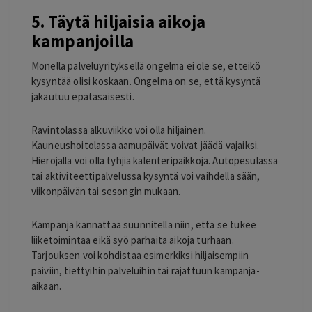
5. Täytä hiljaisia aikoja
kampanjoilla
Monella palveluyrityksellä ongelma ei ole se, etteikö
kysyntää olisi koskaan. Ongelma on se, että kysyntä
jakautuu epätasaisesti.
Ravintolassa alkuviikko voi olla hiljainen.
Kauneushoitolassa aamupäivät voivat jäädä vajaiksi.
Hierojalla voi olla tyhjiä kalenteripaikkoja. Autopesulassa
tai aktiviteettipalvelussa kysyntä voi vaihdella sään,
viikonpäivän tai sesongin mukaan.
Kampanja kannattaa suunnitella niin, että se tukee
liiketoimintaa eikä syö parhaita aikoja turhaan.
Tarjouksen voi kohdistaa esimerkiksi hiljaisempiin
päiviin, tiettyihin palveluihin tai rajattuun kampanja-
aikaan.