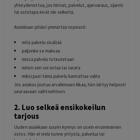
yhteydenottoa, jos hinnat, palvelut, ajanvaraus, sijainti
tai ostotapa eivät ole selkeitä.
Asiakkaan pitäisi ymmärtää nopeasti:
mitä palvelu sisältää
paljonko se maksaa
missä palvelu toteutetaan
miten sen voi ostaa tai varata
miksi juuri tämä palvelu kannattaa valita
Jos asiakas joutuu arvailemaan liikaa, hän siirtyy helposti
seuraavaan vaihtoehtoon.
2. Luo selkeä ensikokeilun
tarjous
Uuden asiakkaan suurin kynnys on usein ensimmäinen
ostos. Hän ei vielä tunne yritystä, palvelua tai