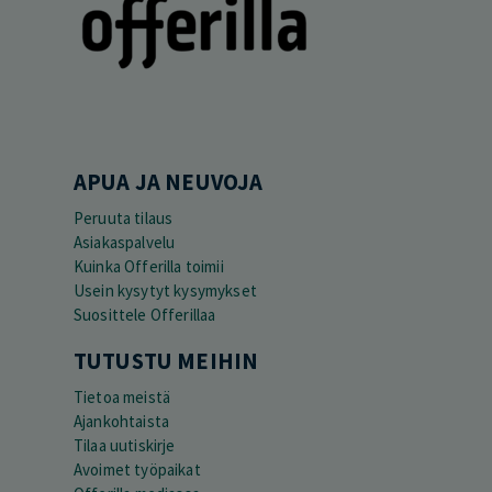
APUA JA NEUVOJA
Peruuta tilaus
Asiakaspalvelu
Kuinka Offerilla toimii
Usein kysytyt kysymykset
Suosittele Offerillaa
TUTUSTU MEIHIN
Tietoa meistä
Ajankohtaista
Tilaa uutiskirje
Avoimet työpaikat