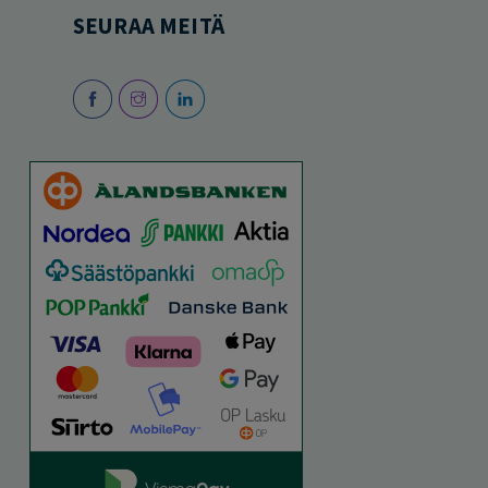
SEURAA MEITÄ