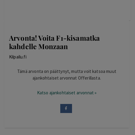
Arvonta! Voita F1-kisamatka
kahdelle Monzaan
Kilpailu.fi
Tämä arvonta on päättynyt, mutta voit katsoa muut
ajankohtaiset arvonnat Offerillasta.
Katso ajankohtaiset arvonnat »