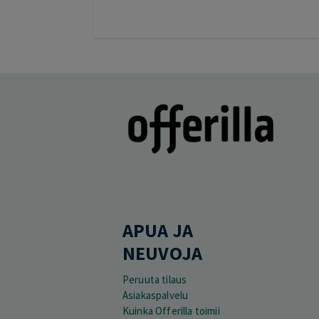
APUA JA
NEUVOJA
Peruuta tilaus
Asiakaspalvelu
Kuinka Offerilla toimii