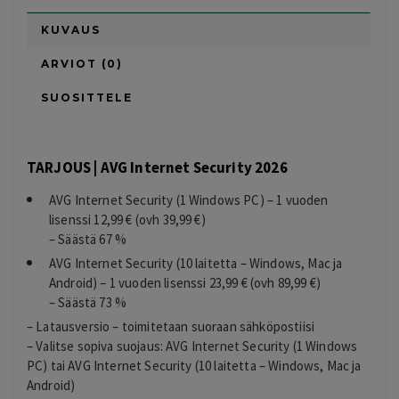
KUVAUS
ARVIOT (0)
SUOSITTELE
TARJOUS | AVG Internet Security 2026
AVG Internet Security (1 Windows PC) – 1 vuoden
lisenssi 12,99 € (ovh 39,99 €)
– Säästä 67 %
AVG Internet Security (10 laitetta – Windows, Mac ja
Android) – 1 vuoden lisenssi 23,99 € (ovh 89,99 €)
– Säästä 73 %
– Latausversio – toimitetaan suoraan sähköpostiisi
– Valitse sopiva suojaus: AVG Internet Security (1 Windows
PC) tai AVG Internet Security (10 laitetta – Windows, Mac ja
Android)