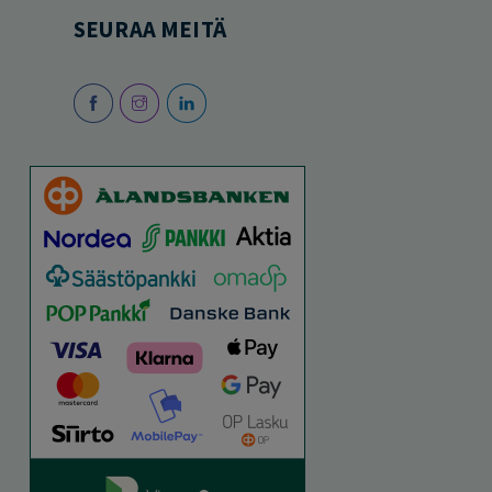
SEURAA MEITÄ