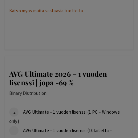
Katso myös muita vastaavia tuotteita
AVG Ultimate 2026 – 1 vuoden
lisenssi | jopa -69 %
Binary Distribution
AVG Ultimate – 1 vuoden lisenssi (1 PC – Windows
only)
AVG Ultimate – 1 vuoden lisenssi (10 laitetta –