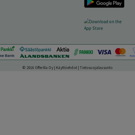
© 2016 Offerilla Oy |
Käyttöehdot
|
Tietosuojalausunto