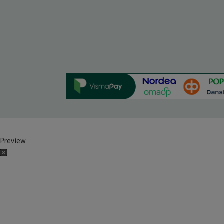
Preview