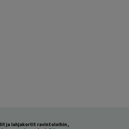
lit ja lahjakortit ravintoloihin,