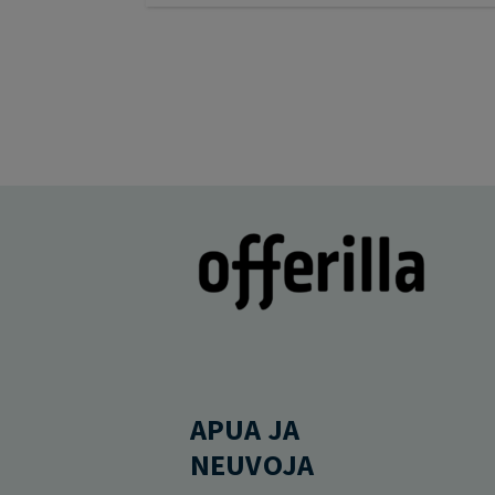
APUA JA
NEUVOJA