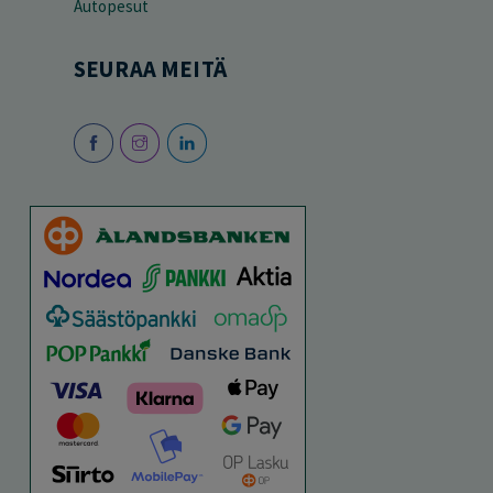
Autopesut
SEURAA MEITÄ