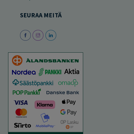
SEURAA MEITÄ