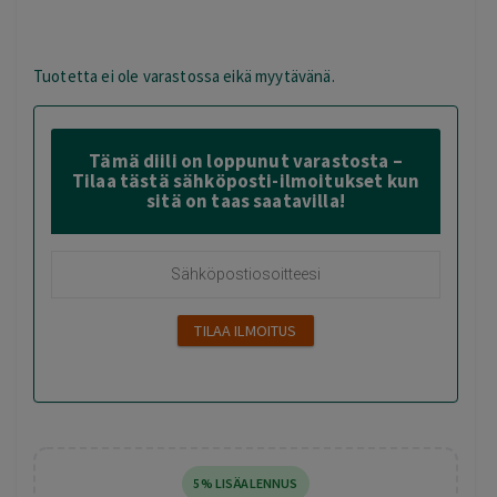
Tuotetta ei ole varastossa eikä myytävänä.
Tämä diili on loppunut varastosta –
Tilaa tästä sähköposti-ilmoitukset kun
sitä on taas saatavilla!
5% LISÄALENNUS