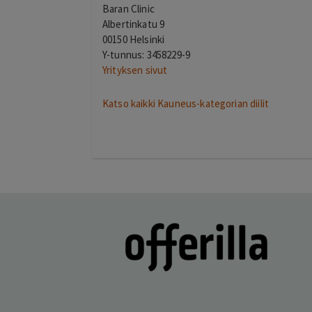
Baran Clinic
Albertinkatu 9
00150 Helsinki
Y-tunnus: 3458229-9
Yrityksen sivut
Katso kaikki Kauneus-kategorian diilit