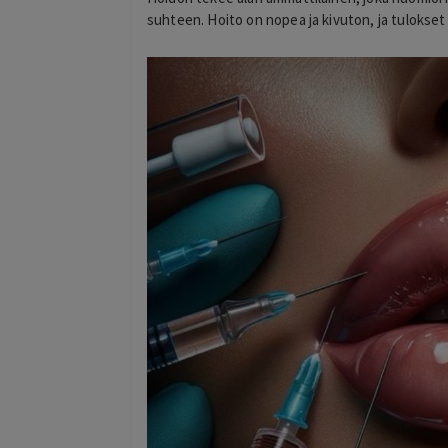
suhteen. Hoito on nopea ja kivuton, ja tulokset