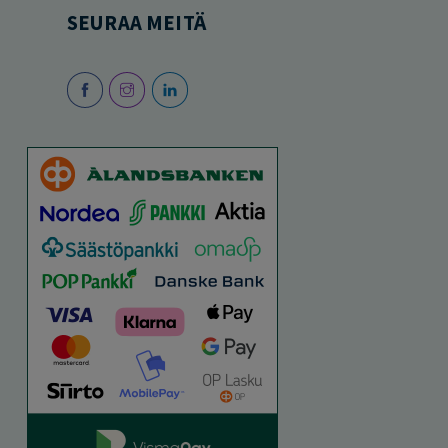
SEURAA MEITÄ