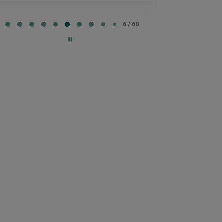
e
6 / 60