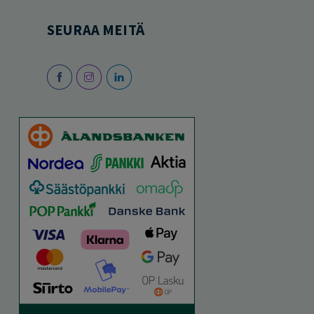
SEURAA MEITÄ