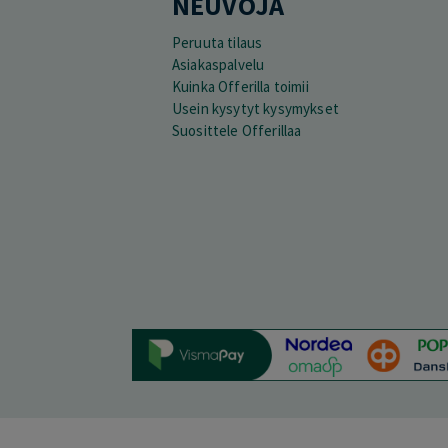
NEUVOJA
Peruuta tilaus
Asiakaspalvelu
Kuinka Offerilla toimii
Usein kysytyt kysymykset
Suosittele Offerillaa