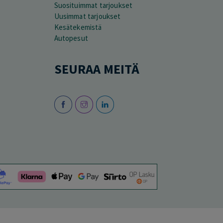
Suosituimmat tarjoukset
Uusimmat tarjoukset
Kesätekemistä
Autopesut
SEURAA MEITÄ