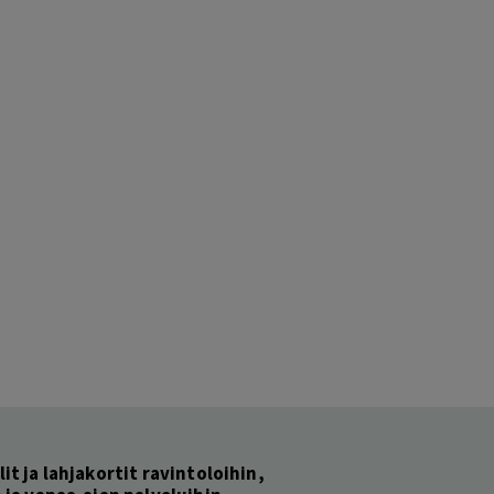
lit ja lahjakortit ravintoloihin,