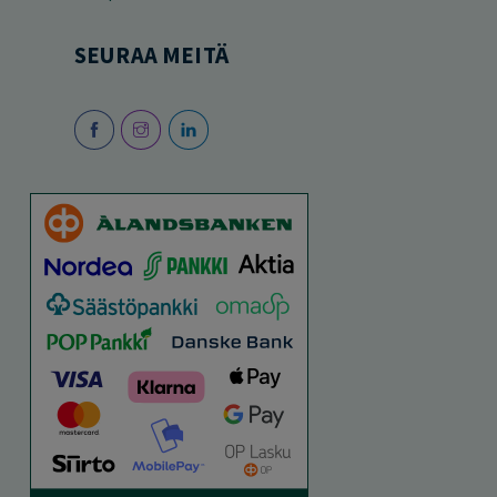
SEURAA MEITÄ