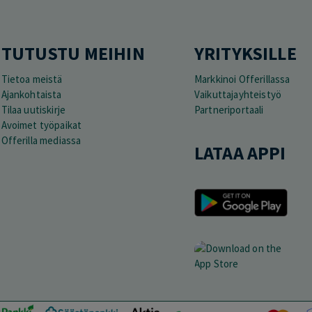
TUTUSTU MEIHIN
YRITYKSILLE
Tietoa meistä
Markkinoi Offerillassa
Ajankohtaista
Vaikuttajayhteistyö
Tilaa uutiskirje
Partneriportaali
Avoimet työpaikat
Offerilla mediassa
LATAA APPI