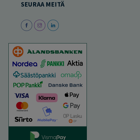
SEURAA MEITÄ