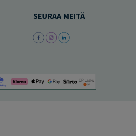
SEURAA MEITÄ