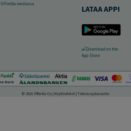
Offerilla mediassa
LATAA APPI
© 2016 Offerilla Oy |
Käyttöehdot
|
Tietosuojalausunto