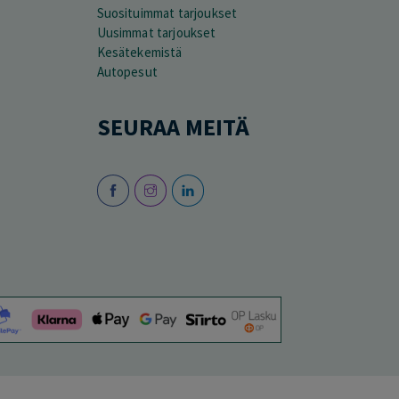
Suosituimmat tarjoukset
Uusimmat tarjoukset
Kesätekemistä
Autopesut
SEURAA MEITÄ