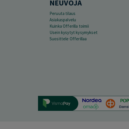
NEUVOJA
Peruuta tilaus
Asiakaspalvelu
Kuinka Offerilla toimii
Usein kysytyt kysymykset
Suosittele Offerillaa