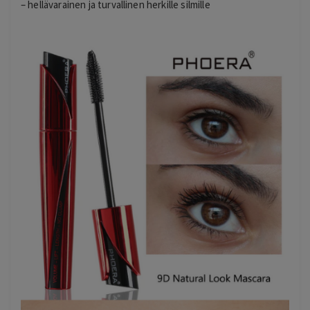
– hellävarainen ja turvallinen herkille silmille