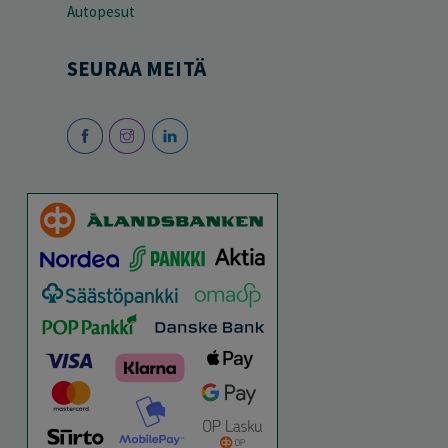
Autopesut
SEURAA MEITÄ