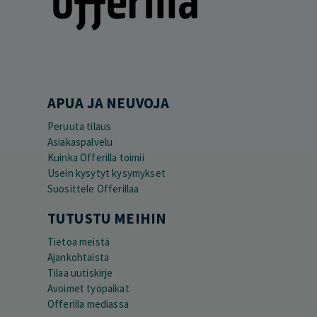
APUA JA NEUVOJA
Peruuta tilaus
Asiakaspalvelu
Kuinka Offerilla toimii
Usein kysytyt kysymykset
Suosittele Offerillaa
TUTUSTU MEIHIN
Tietoa meistä
Ajankohtaista
Tilaa uutiskirje
Avoimet työpaikat
Offerilla mediassa