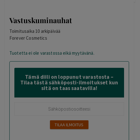
Vastuskuminauhat
Toimitusaika 10 arkipäivää
Forever Cosmetics
Tuotetta ei ole varastossa eikä myytävänä.
Tämä diili on loppunut varastosta –
Tilaa tästä sähköposti-ilmoitukset kun
sitä on taas saatavilla!