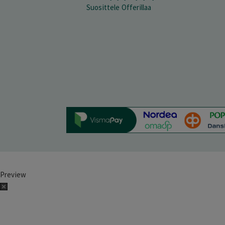
Suosittele Offerillaa
Preview