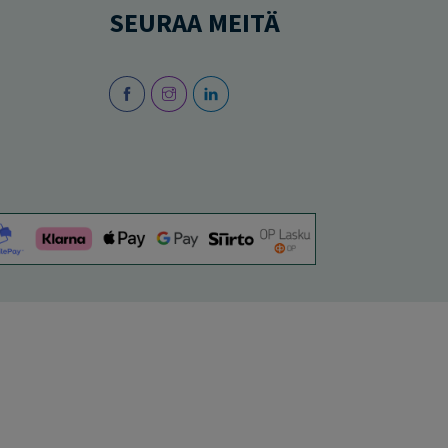
SEURAA MEITÄ