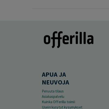
APUA JA
NEUVOJA
Peruuta tilaus
Asiakaspalvelu
Kuinka Offerilla toimii
Usein kysytyt kysymykset