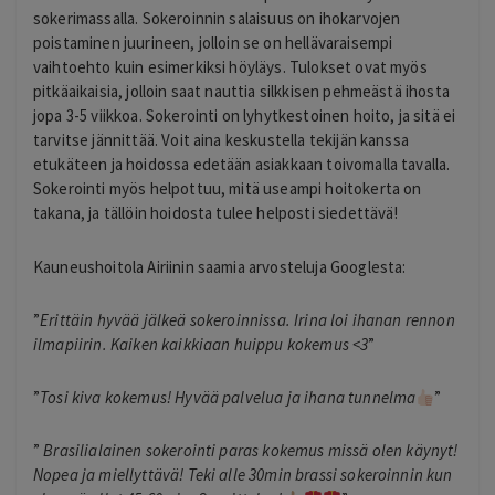
sokerimassalla. Sokeroinnin salaisuus on ihokarvojen
poistaminen juurineen, jolloin se on hellävaraisempi
vaihtoehto kuin esimerkiksi höyläys. Tulokset ovat myös
pitkäaikaisia, jolloin saat nauttia silkkisen pehmeästä ihosta
jopa 3-5 viikkoa. Sokerointi on lyhytkestoinen hoito, ja sitä ei
tarvitse jännittää. Voit aina keskustella tekijän kanssa
etukäteen ja hoidossa edetään asiakkaan toivomalla tavalla.
Sokerointi myös helpottuu, mitä useampi hoitokerta on
takana, ja tällöin hoidosta tulee helposti siedettävä!
Kauneushoitola Airiinin saamia arvosteluja Googlesta:
”
Erittäin hyvää jälkeä sokeroinnissa. Irina loi ihanan rennon
ilmapiirin. Kaiken kaikkiaan huippu kokemus <3
”
”
Tosi kiva kokemus! Hyvää palvelua ja ihana tunnelma
”
”
Brasilialainen sokerointi paras kokemus missä olen käynyt!
Nopea ja miellyttävä! Teki alle 30min brassi sokeroinnin kun