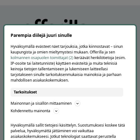
Parempia diilejä juuri sinulle
Hyväksymällä evästeet näet tarjouksia, jotka kiinnostavat – sinun
kaupungista ja omien mieltymystesi mukaan. Offerilla ja sen
kolmannen osapuolen toimittajat (2)
keräävät henkilötietoja (esim.
IP-osoite tai laitetunniste) käyttäen evästeitä ja muita teknisiä
keinoja tietojen tallentamiseen ja lukemiseen laitteellasi
APUA JA NEUVOJA
tarjotakseen sinulle tarkoituksenmukaisia mainoksia ja parhaan
mahdollisen asiakaskokemuksen.
Peruuta tilaus
Asiakaspalvelu
Tarkoitukset
Kuinka Offerilla toimii
Mainonnan ja sisällön mittaaminen
Usein kysytyt kysymykset
Suosittele Offerillaa
Kohdennettu mainonta
TUTUSTU MEIHIN
Hyväksymällä sallit tietojesi käsittelyn. Suostumuksesi koskee tätä
palvelua, hyväksymättä jättäminen voi vaikuttaa
Tietoa meistä
asiakaskokemukseesi. Jotkut teknologiat saattavat perustella