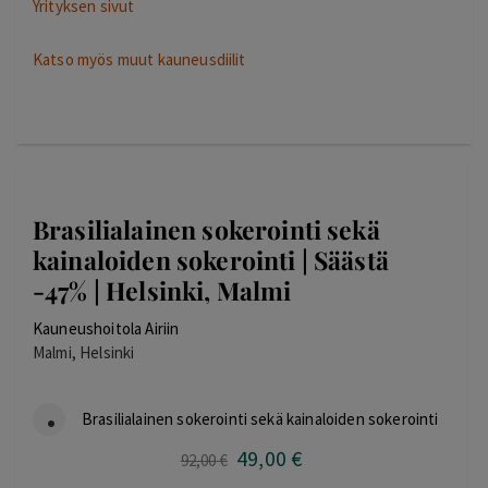
Yrityksen sivut
Katso myös muut kauneusdiilit
Brasilialainen sokerointi sekä
kainaloiden sokerointi | Säästä
-47% | Helsinki, Malmi
Kauneushoitola Airiin
Malmi, Helsinki
Brasilialainen sokerointi sekä kainaloiden sokerointi
49
,00
€
Alkuperäinen
Nykyinen
92
,00
€
hinta
hinta