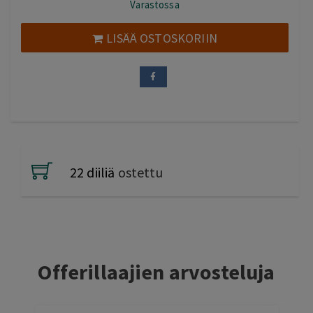
Varastossa
oli:
on:
92,00 €.
49,00 €.
LISÄÄ OSTOSKORIIN
22 diiliä
ostettu
Offerillaajien arvosteluja