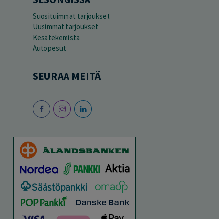
SESONGISSA
Suosituimmat tarjoukset
Uusimmat tarjoukset
Kesätekemistä
Autopesut
SEURAA MEITÄ