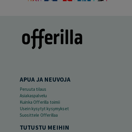
APUA JA NEUVOJA
Peruuta tilaus
Asiakaspalvelu
Kuinka Offerilla toimii
Usein kysytyt kysymykset
Suosittele Offerillaa
TUTUSTU MEIHIN